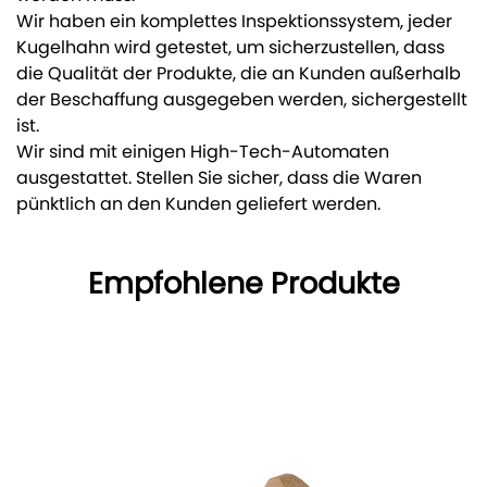
Wir haben ein komplettes Inspektionssystem, jeder
Kugelhahn wird getestet, um sicherzustellen, dass
die Qualität der Produkte, die an Kunden außerhalb
der Beschaffung ausgegeben werden, sichergestellt
ist.
Wir sind mit einigen High-Tech-Automaten
ausgestattet. Stellen Sie sicher, dass die Waren
pünktlich an den Kunden geliefert werden.
Empfohlene Produkte