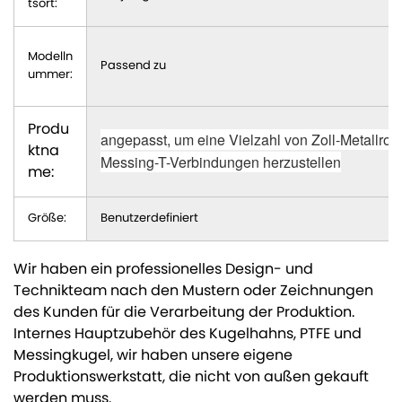
tsort:
Modelln
Passend zu
ummer:
Produ
angepasst, um eine Vielzahl von Zoll-Metallrohr
ktna
Messing-T-Verbindungen herzustellen
me:
Größe:
Benutzerdefiniert
Wir haben ein professionelles Design- und
Technikteam nach den Mustern oder Zeichnungen
des Kunden für die Verarbeitung der Produktion.
Internes Hauptzubehör des Kugelhahns, PTFE und
Messingkugel, wir haben unsere eigene
Produktionswerkstatt, die nicht von außen gekauft
werden muss.