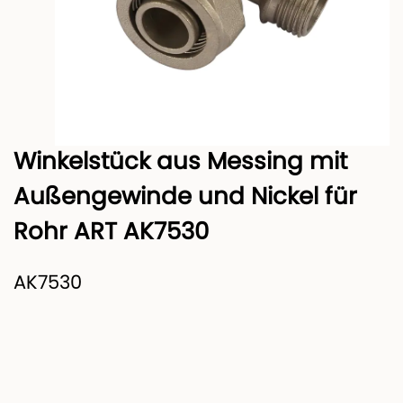
Winkelstück aus Messing mit
Außengewinde und Nickel für
Rohr ART AK7530
AK7530